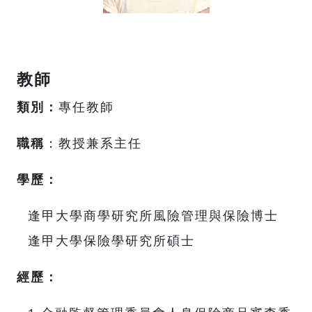
教師
類別：
專任教師
職稱
：教授兼系主任
學歷：
逢甲大學商學研究所風險管理與保險博士
逢甲大學保險學研究所碩士
經歷：