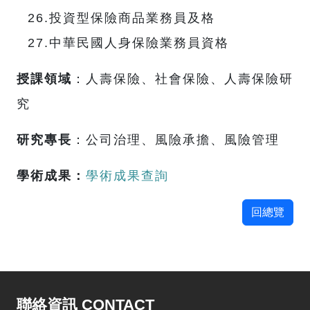
26.投資型保險商品業務員及格
27.中華民國人身保險業務員資格
授課領域
：人壽保險、社會保險、人壽保險研
究
研究專長
：公司治理、風險承擔、風險管理
學術成果：
學術成果查詢
回總覽
聯絡資訊 CONTACT