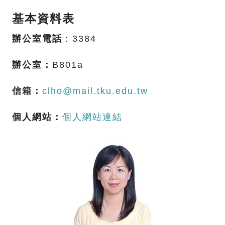
基本資料表
辦公室電話
：3384
辦公室：
B801a
信箱：
clho@mail.tku.edu.tw
個人網站：
個人網站連結