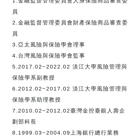
1.金融監督管理委員會人身保險商品審查委
員
2.金融監督管理委員會財產保險商品審查委
員
3.亞太風險與保險學會理事
4.台灣風險與保險學會監事
5.2017.02~2022.02 淡江大學風險管理與
保險學系副教授
6.2012.02~2017.02 淡江大學風險管理與
保險學系助理教授
7.2010.02~2012.02臺灣金控臺銀人壽企
劃部科長
8.1999.03~2004.09上海銀行總行業務