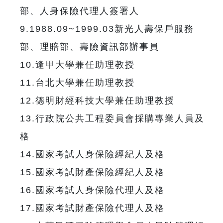
部、人身保險代理人簽署人
9.1988.09~1999.03新光人壽保戶服務
部、理賠部、壽險資訊部辦事員
10.逢甲大學兼任助理教授
11.台北大學兼任助理教授
12.德明財經科技大學兼任助理教授
13.行政院公共工程委員會採購專業人員及
格
14.國家考試人身保險經紀人及格
15.國家考試財產保險經紀人及格
16.國家考試人身保險代理人及格
17.國家考試財產保險代理人及格