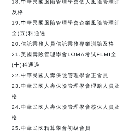
18.中華民國風險管理學會個人風險管理師
及格
19.中華民國風險管理學會企業風險管理師
全(五)科通過
20.信託業務人員信託業務專業測驗及格
21.美國壽險管理學會LOMA考試FLMI全
(十)科通過
22.中華民國人壽保險管理學會正會員
23.中華民國人壽保險管理學會理賠人員及
格
24.中華民國人壽保險管理學會核保人員及
格
25.中華民國精算學會初級會員