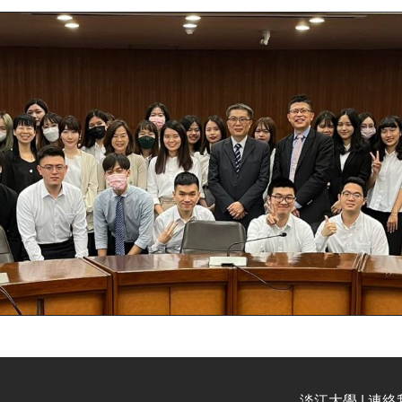
淡江大學 | 連絡