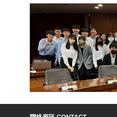
聯絡資訊 CONTACT