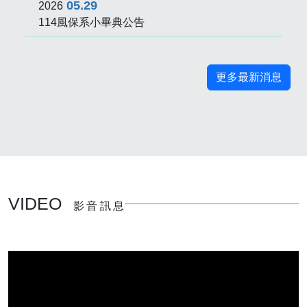
05.29
2026
114風保系小畢典公告
更多最新消息
VIDEO
影音訊息