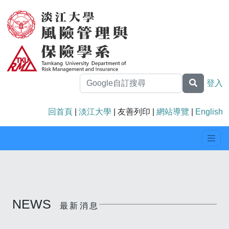
登入
回首頁
|
淡江大學
| 友善列印 |
網站導覽
|
English
NEWS
最新消息