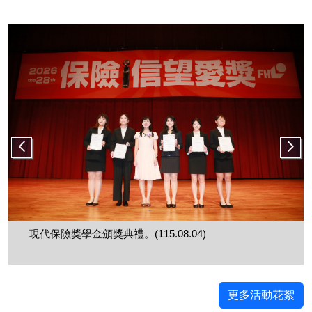
現代保險獎學金頒獎典禮。(115.08.04)
更多活動花絮