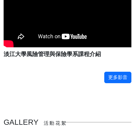
淡江大學風險管理與保險學系課程介紹
更多影音
GALLERY
活動花絮